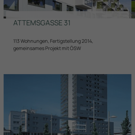
ATTEMSGASSE 31
113 Wohnungen, Fertigstellung 2014,
gemeinsames Projekt mit ÖSW