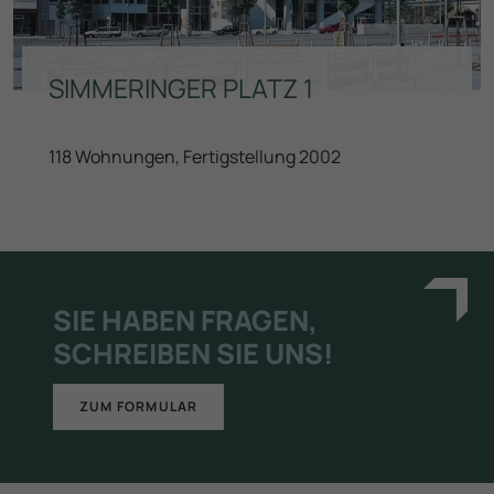
SIMMERINGER PLATZ 1
118 Wohnungen, Fertigstellung 2002
SIE HABEN FRAGEN,
SCHREIBEN SIE UNS!
ZUM FORMULAR