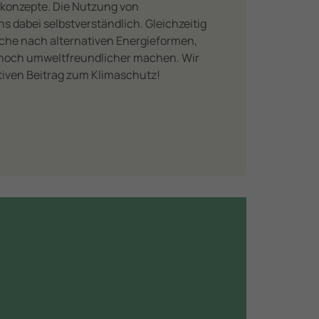
­konzepte. Die Nutzung von
s dabei selbstverständlich. Gleichzeitig
Suche nach alternativen Energieformen,
 noch umweltfreundlicher machen. Wir
itiven Beitrag zum Klimaschutz!