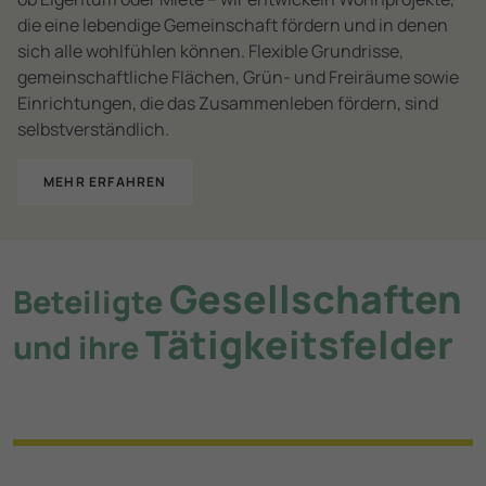
die eine lebendige Gemeinschaft fördern und in denen
sich alle wohlfühlen können. Flexible Grundrisse,
gemeinschaftliche Flächen, Grün- und Freiräume sowie
Einrichtungen, die das Zusammenleben fördern, sind
selbstverständlich.
MEHR ERFAHREN
Gesellschaften
Beteiligte
Tätigkeitsfelder
und ihre