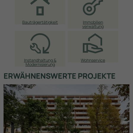
Bauträgertätigkeit
Immobilien­
verwaltung
Instandhaltung &
Wohnservice
Modernisierung
ERWÄHNENSWERTE PROJEKTE