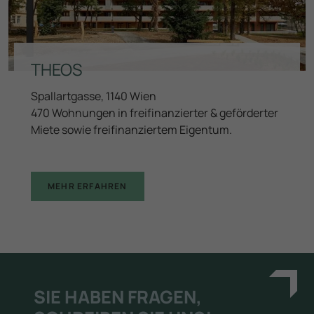
THEOS
Spallartgasse, 1140 Wien
470 Wohnungen in freifinanzierter & geförderter
Miete sowie freifinanziertem Eigentum.
MEHR ERFAHREN
SIE HABEN FRAGEN,