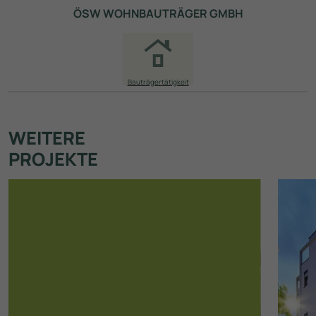
ÖSW WOHNBAUTRÄGER GMBH
Bauträgertätigkeit
WEITERE
PROJEKTE